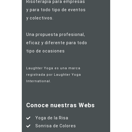
Risoterapía para empresas
y para todo tipo de eventos
y colectivos.
Una propuesta profesional,
eficaz y diferente para todo
tipo de ocasiones
Laughter Yoga es una marca
registrada por Laughter Yoga
International.
Conoce nuestras Webs
Yoga de la Risa
Sonrisa de Colores