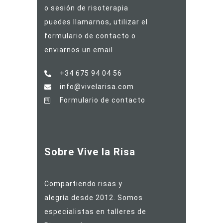
o sesión de risoterapia
puedes llamarnos, utilizar el
formulario de contacto o
enviarnos un email
+34 675 94 04 56
info@vivelarisa.com
Formulario de contacto
Sobre Vive la Risa
Compartiendo risas y
alegría desde 2012. Somos
especialistas en talleres de