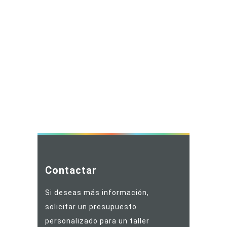
Contactar
Si deseas más información,
solicitar un presupuesto
personalizado para un taller